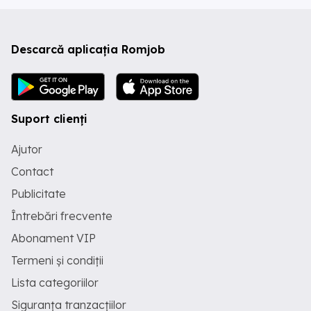
Descarcă aplicația Romjob
Suport clienți
Ajutor
Contact
Publicitate
Întrebări frecvente
Abonament VIP
Termeni și condiții
Lista categoriilor
Siguranța tranzacțiilor