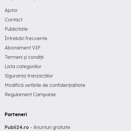
Ajutor
Contact
Publicitate
Întrebări frecvente
Abonament VIP
Termeni și condiții
Lista categoriilor
Siguranța tranzacțiilor
Modifică setările de confidențialitate
Regulament Campanie
Parteneri
Publi24.ro
- Anunturi gratuite