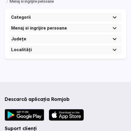
Menaj si ingrijire persoane
Categorii
Menaj si ingrijire persoane
Județe
Localități
Descarcă aplicația Romjob
Suport clienți