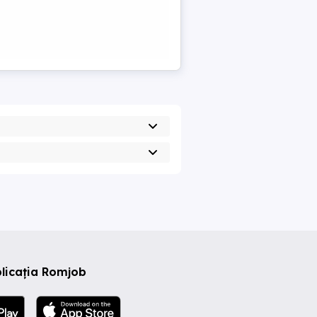
licația Romjob