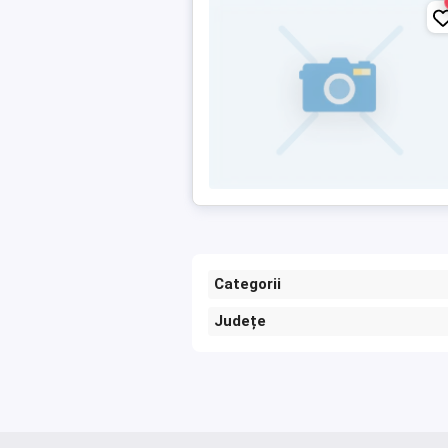
Categorii
Județe