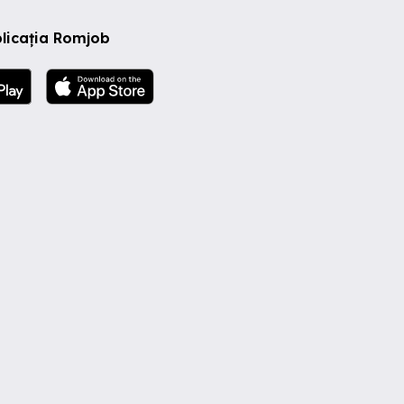
licația Romjob