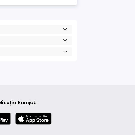
licația Romjob