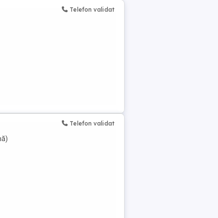
Telefon validat
Telefon validat
nă)