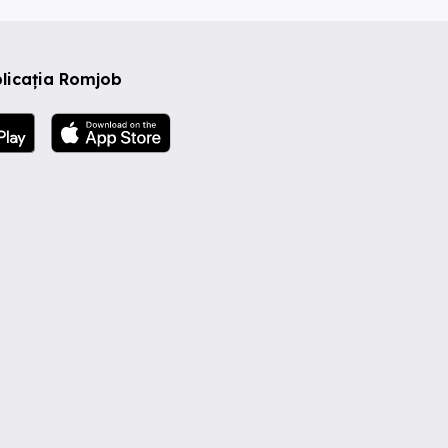
licația Romjob