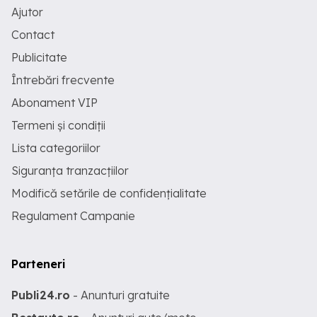
Ajutor
Contact
Publicitate
Întrebări frecvente
Abonament VIP
Termeni și condiții
Lista categoriilor
Siguranța tranzacțiilor
Modifică setările de confidențialitate
Regulament Campanie
Parteneri
Publi24.ro
- Anunturi gratuite