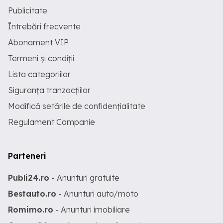
Publicitate
Întrebări frecvente
Abonament VIP
Termeni și condiții
Lista categoriilor
Siguranța tranzacțiilor
Modifică setările de confidențialitate
Regulament Campanie
Parteneri
Publi24.ro
- Anunturi gratuite
Bestauto.ro
- Anunturi auto/moto
Romimo.ro
- Anunturi imobiliare