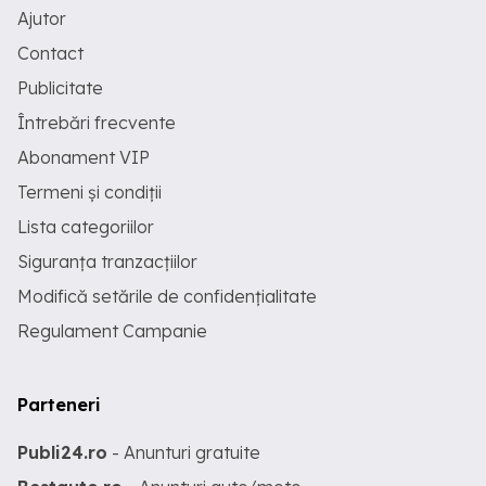
Ajutor
Contact
Publicitate
Întrebări frecvente
Abonament VIP
Termeni și condiții
Lista categoriilor
Siguranța tranzacțiilor
Modifică setările de confidențialitate
Regulament Campanie
Parteneri
Publi24.ro
- Anunturi gratuite