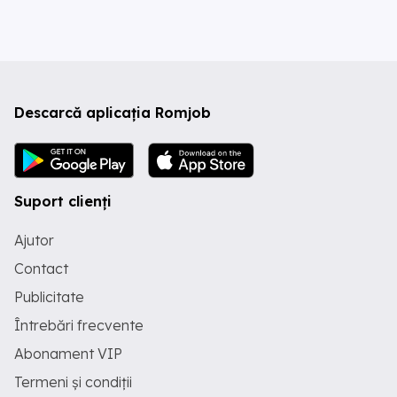
Descarcă aplicația Romjob
Suport clienți
Ajutor
Contact
Publicitate
Întrebări frecvente
Abonament VIP
Termeni și condiții