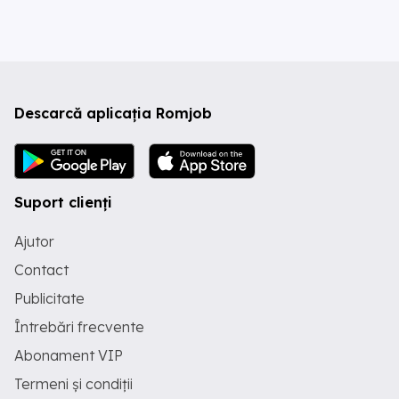
Descarcă aplicația Romjob
Suport clienți
Ajutor
Contact
Publicitate
Întrebări frecvente
Abonament VIP
Termeni și condiții