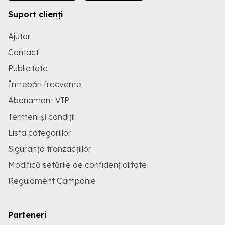
Suport clienți
Ajutor
Contact
Publicitate
Întrebări frecvente
Abonament VIP
Termeni și condiții
Lista categoriilor
Siguranța tranzacțiilor
Modifică setările de confidențialitate
Regulament Campanie
Parteneri