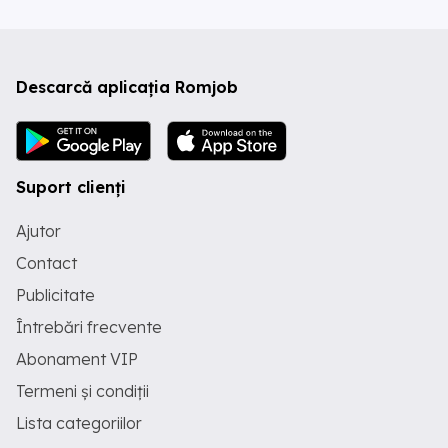
Descarcă aplicația Romjob
Suport clienți
Ajutor
Contact
Publicitate
Întrebări frecvente
Abonament VIP
Termeni și condiții
Lista categoriilor