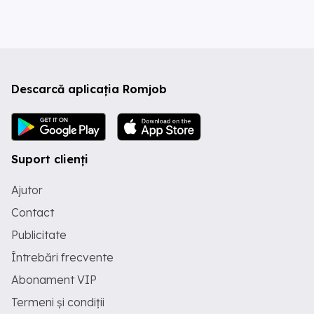
Descarcă aplicația Romjob
Suport clienți
Ajutor
Contact
Publicitate
Întrebări frecvente
Abonament VIP
Termeni și condiții