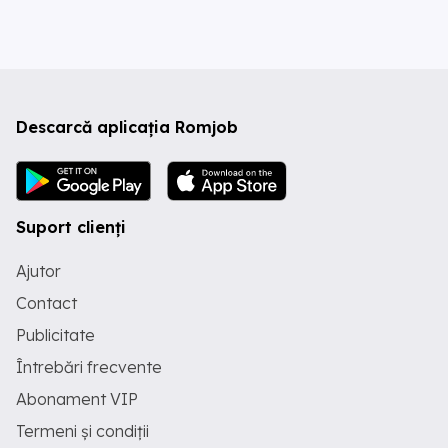
Descarcă aplicația Romjob
Suport clienți
Ajutor
Contact
Publicitate
Întrebări frecvente
Abonament VIP
Termeni și condiții