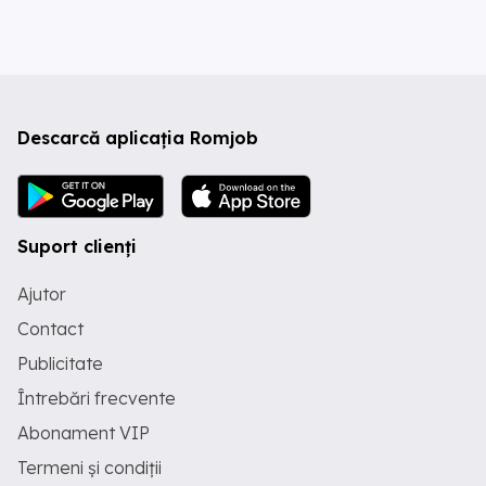
Descarcă aplicația Romjob
Suport clienți
Ajutor
Contact
Publicitate
Întrebări frecvente
Abonament VIP
Termeni și condiții