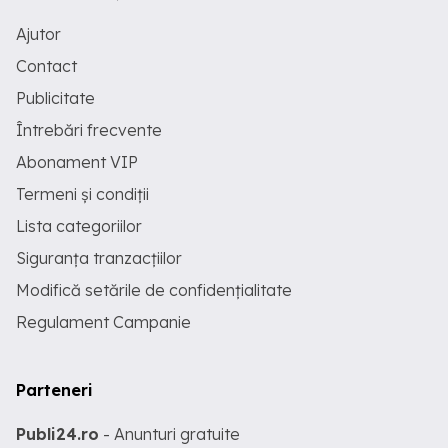
Ajutor
Contact
Publicitate
Întrebări frecvente
Abonament VIP
Termeni și condiții
Lista categoriilor
Siguranța tranzacțiilor
Modifică setările de confidențialitate
Regulament Campanie
Parteneri
Publi24.ro
- Anunturi gratuite