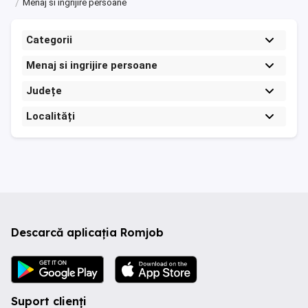
Menaj si ingrijire persoane
Categorii
Menaj si ingrijire persoane
Județe
Localități
Descarcă aplicația Romjob
Suport clienți