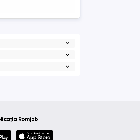
licația Romjob