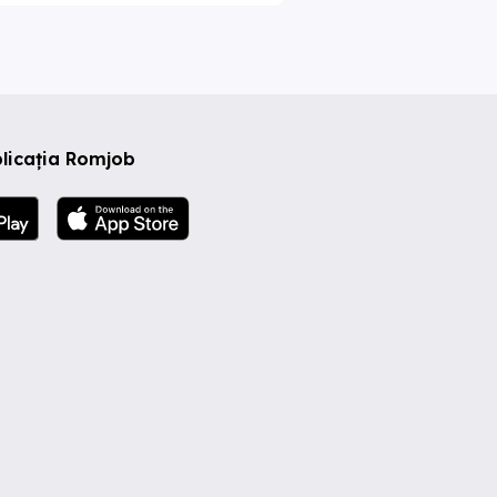
licația Romjob