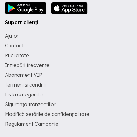
Suport clienți
Ajutor
Contact
Publicitate
Întrebări frecvente
Abonament VIP
Termeni și condiții
Lista categoriilor
Siguranța tranzacțiilor
Modifică setările de confidențialitate
Regulament Campanie