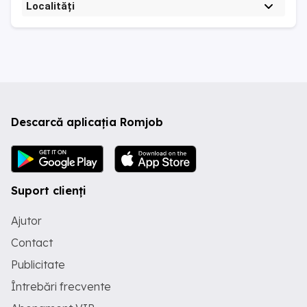
Localități
Descarcă aplicația Romjob
Suport clienți
Ajutor
Contact
Publicitate
Întrebări frecvente