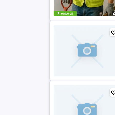
Promovat