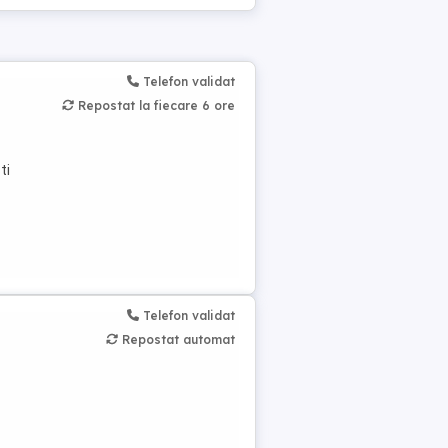
Telefon validat
Repostat la fiecare 6 ore
ti
Telefon validat
Repostat automat