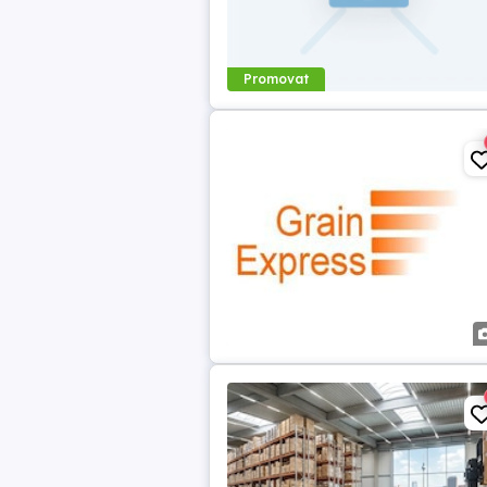
Promovat