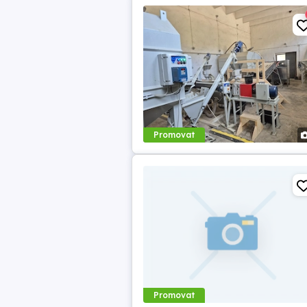
Promovat
Promovat