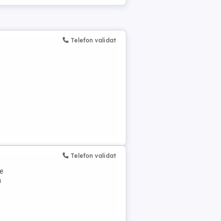
Telefon validat
Telefon validat
de
u