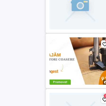
Promovat