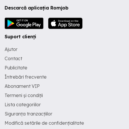
Descarcă aplicația Romjob
Suport clienți
Ajutor
Contact
Publicitate
Întrebări frecvente
Abonament VIP
Termeni și condiții
Lista categoriilor
Siguranța tranzacțiilor
Modifică setările de confidențialitate