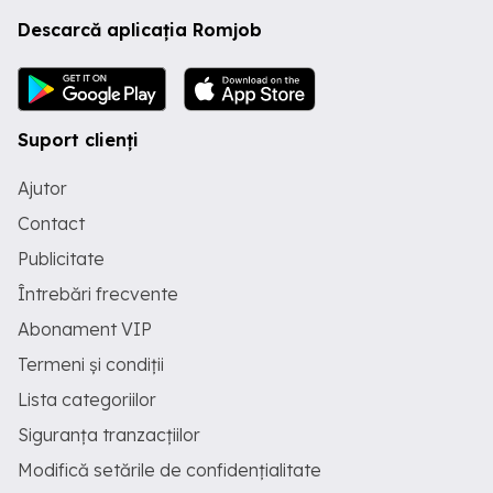
Descarcă aplicația Romjob
Suport clienți
Ajutor
Contact
Publicitate
Întrebări frecvente
Abonament VIP
Termeni și condiții
Lista categoriilor
Siguranța tranzacțiilor
Modifică setările de confidențialitate