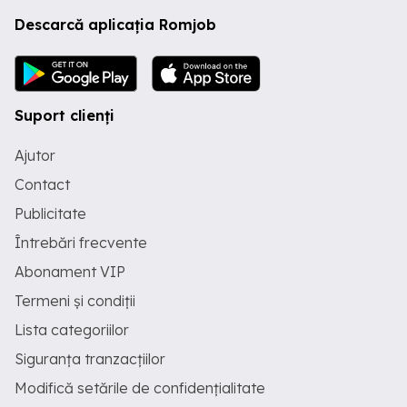
Descarcă aplicația Romjob
Suport clienți
Ajutor
Contact
Publicitate
Întrebări frecvente
Abonament VIP
Termeni și condiții
Lista categoriilor
Siguranța tranzacțiilor
Modifică setările de confidențialitate