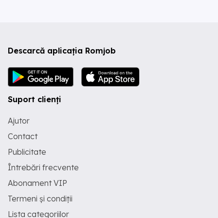
Descarcă aplicația Romjob
Suport clienți
Ajutor
Contact
Publicitate
Întrebări frecvente
Abonament VIP
Termeni și condiții
Lista categoriilor