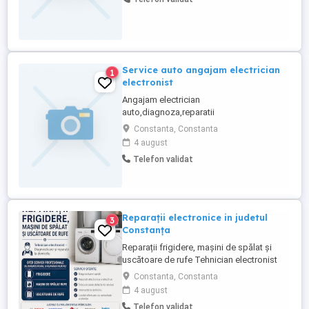
Service auto angajam electrician
1
electronist
Angajam electrician
auto,diagnoza,reparatii
alternatoare,demaroare,inlocuire
Constanta, Constanta
componente electrice Salariu negociabil
4 august
,brut intre 8000lei si 10000lei. Program de
Telefon validat
lucru de la ora 08.30 la 17.30 de luni pana
vineri. Conditii de lucru decente,post de
lucru dedicat,sala mese,hala
incalzita,echipament de lucru ...
Reparații electronice in judetul
3
Constanța
Reparații frigidere, mașini de spălat și
uscătoare de rufe Tehnician electronist
Diagnosticare și reparații la domiciliu Ofer
Constanta, Constanta
servicii profesionale de diagnosticare și
4 august
reparații pentru: -Frigidere -Mașini de
Telefon validat