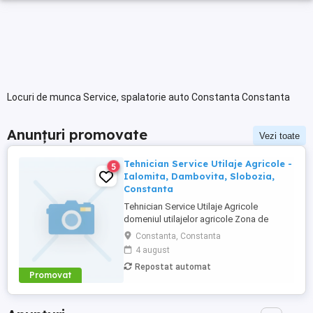
Locuri de munca Service, spalatorie auto Constanta Constanta
Anunțuri promovate
Vezi toate
Tehnician Service Utilaje Agricole -
5
Ialomita, Dambovita, Slobozia,
Constanta
Tehnician Service Utilaje Agricole
domeniul utilajelor agricole Zona de
acoperit: Ialomita, Dambovita, Slobozia,
Constanta, Constanta
Constanta (deplasari 100 km) Ce vei face:
4 august
Diagnosticarea si repararea utilajelor
Repostat automat
agricole direct la sediul clientilor Interventii
Promovat
pe partea mecanica, electrica si hidraulica
Identificarea ...