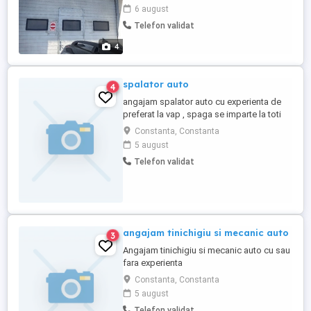
6 august
Telefon validat
4
spalator auto
4
angajam spalator auto cu experienta de
preferat la vap , spaga se imparte la toti
Constanta, Constanta
5 august
Telefon validat
angajam tinichigiu si mecanic auto
3
Angajam tinichigiu si mecanic auto cu sau
fara experienta
Constanta, Constanta
5 august
Telefon validat