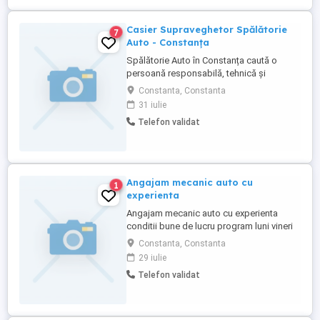
Casier Supraveghetor Spălătorie
7
Auto - Constanța
Spălătorie Auto în Constanța caută o
persoană responsabilă, tehnică și
organizată pentru poziția de Casier și
Constanta, Constanta
Supraveghetor Spălătorie. - Salariu
31 iulie
motivant (începând de la 3000 RON net, în
Telefon validat
funcție de experiență). - Bonusuri de
performanță. - Contract de muncă pe
perioadă nedeterminată. Locație:
Constanța. Dacă ...
Angajam mecanic auto cu
1
experienta
Angajam mecanic auto cu experienta
conditii bune de lucru program luni vineri
8-16 30 salariu de la7000 lei sau procent la
Constanta, Constanta
lucrari
29 iulie
Telefon validat