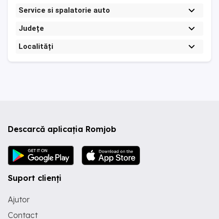
Service si spalatorie auto
Județe
Localități
Descarcă aplicația Romjob
Suport clienți
Ajutor
Contact