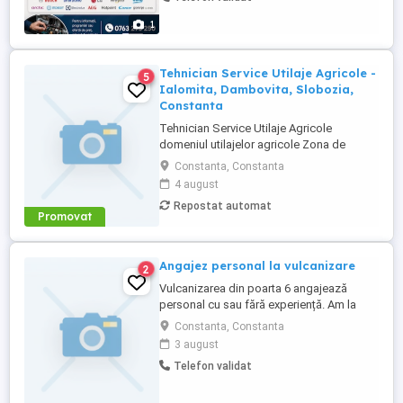
spălat rufe -Uscătoare de rufe Servicii
oferite: Diagnosticare rapidă Reparații
1
electronice ...
Tehnician Service Utilaje Agricole -
5
Ialomita, Dambovita, Slobozia,
Constanta
Tehnician Service Utilaje Agricole
domeniul utilajelor agricole Zona de
acoperit: Ialomita, Dambovita, Slobozia,
Constanta, Constanta
Constanta (deplasari 100 km) Ce vei face:
4 august
Diagnosticarea si repararea utilajelor
Repostat automat
agricole direct la sediul clientilor Interventii
Promovat
pe partea mecanica, electrica si hidraulica
Identificarea ...
Angajez personal la vulcanizare
2
Vulcanizarea din poarta 6 angajează
personal cu sau fără experiență. Am la
dispoziție o cameră pentru cazare cu
Constanta, Constanta
minim de confort. Salariu atractiv și mai
3 august
multe detalii le stabilim la locul de muncă.
Telefon validat