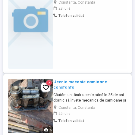
ACCEPTAM SI PERSOANE PENSIONATE!!!
Constanta, Constanta
Salariu atractiv începând de la 3000 lei net
28 iulie
! Atribuții: - menținerea curățeniei în incinta
Telefon validat
spălătoriei -verificarea echipamentului -
menținerea unei bune relații cu clienți
Relatii la ...
Ucenic mecanic camioane
7
constanta
Căutăm un tânăr ucenic până în 25 de ani
dornic să învețe mecanica de camioane și
utilaje grele din constanta.pentru mai
Constanta, Constanta
multe detalii lăsați mesaj pe
25 iulie
wattsup.Activitatea se desfășoară în
Telefon validat
județul Constanța.
5