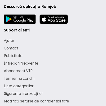
Descarcă aplicația Romjob
Suport clienți
Ajutor
Contact
Publicitate
Întrebări frecvente
Abonament VIP
Termeni și condiții
Lista categoriilor
Siguranța tranzacțiilor
Modifică setările de confidențialitate