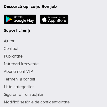
Descarcă aplicația Romjob
Suport clienți
Ajutor
Contact
Publicitate
Întrebări frecvente
Abonament VIP
Termeni și condiții
Lista categoriilor
Siguranța tranzacțiilor
Modifică setările de confidențialitate