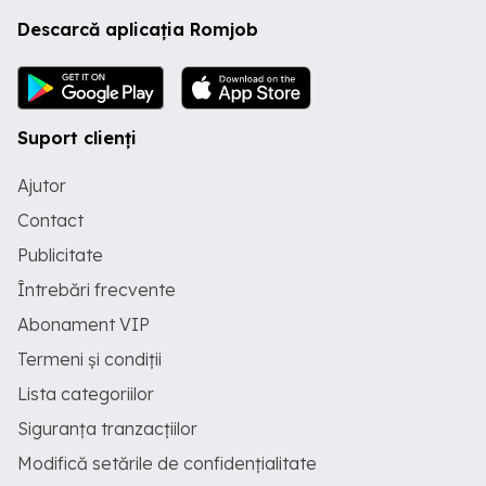
Descarcă aplicația Romjob
Suport clienți
Ajutor
Contact
Publicitate
Întrebări frecvente
Abonament VIP
Termeni și condiții
Lista categoriilor
Siguranța tranzacțiilor
Modifică setările de confidențialitate