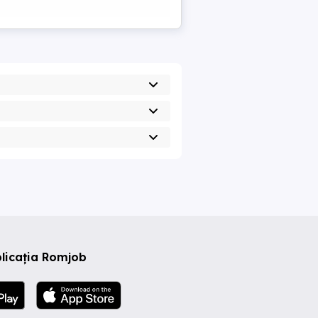
licația Romjob