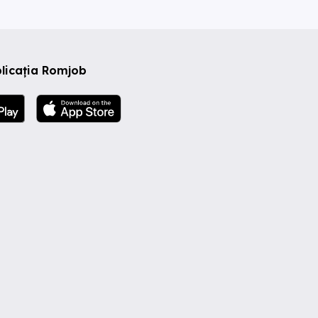
licația Romjob