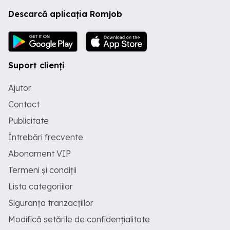
Descarcă aplicația Romjob
Suport clienți
Ajutor
Contact
Publicitate
Întrebări frecvente
Abonament VIP
Termeni și condiții
Lista categoriilor
Siguranța tranzacțiilor
Modifică setările de confidențialitate