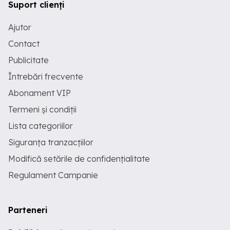
Suport clienți
Ajutor
Contact
Publicitate
Întrebări frecvente
Abonament VIP
Termeni și condiții
Lista categoriilor
Siguranța tranzacțiilor
Modifică setările de confidențialitate
Regulament Campanie
Parteneri