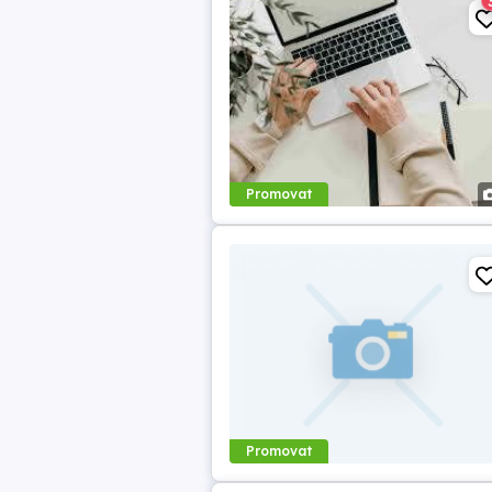
Promovat
Promovat