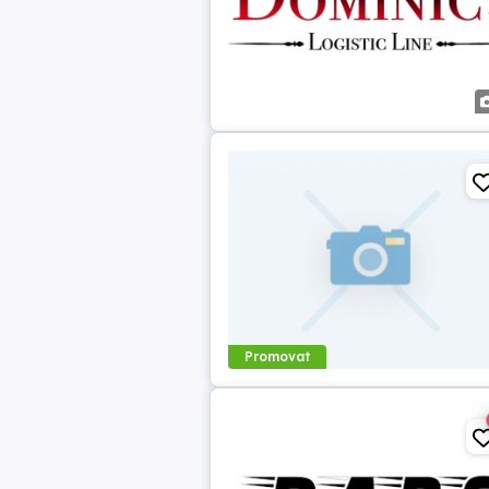
Promovat