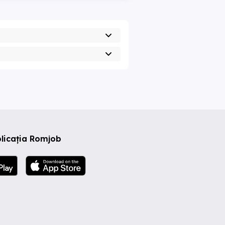
licația Romjob