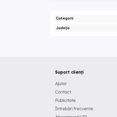
Categorii
Județe
Suport clienți
Ajutor
Contact
Publicitate
Întrebări frecvente