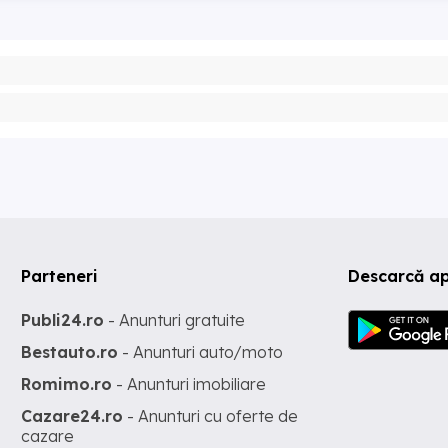
Parteneri
Descarcă ap
Publi24.ro
- Anunturi gratuite
Bestauto.ro
- Anunturi auto/moto
Romimo.ro
- Anunturi imobiliare
Cazare24.ro
- Anunturi cu oferte de
cazare