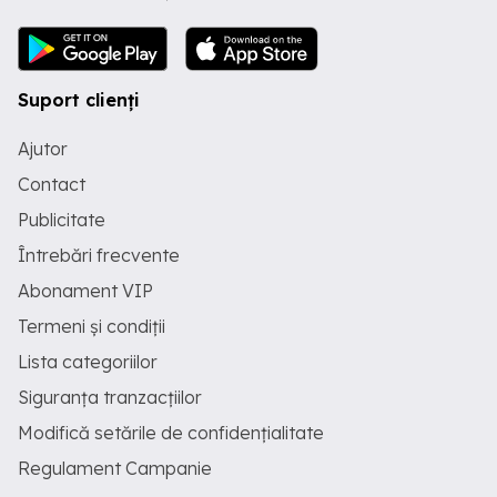
Suport clienți
Ajutor
Contact
Publicitate
Întrebări frecvente
Abonament VIP
Termeni și condiții
Lista categoriilor
Siguranța tranzacțiilor
Modifică setările de confidențialitate
Regulament Campanie