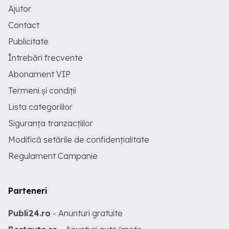
Ajutor
Contact
Publicitate
Întrebări frecvente
Abonament VIP
Termeni și condiții
Lista categoriilor
Siguranța tranzacțiilor
Modifică setările de confidențialitate
Regulament Campanie
Parteneri
Publi24.ro
- Anunturi gratuite