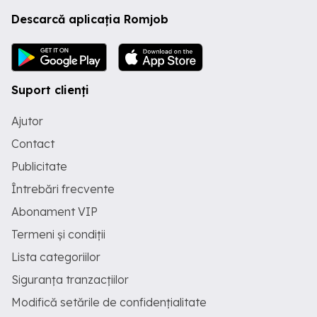
Descarcă aplicația Romjob
Suport clienți
Ajutor
Contact
Publicitate
Întrebări frecvente
Abonament VIP
Termeni și condiții
Lista categoriilor
Siguranța tranzacțiilor
Modifică setările de confidențialitate