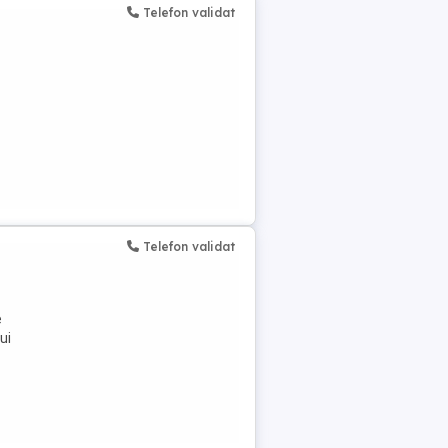
Telefon validat
Telefon validat
e
ui