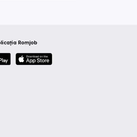
licația Romjob