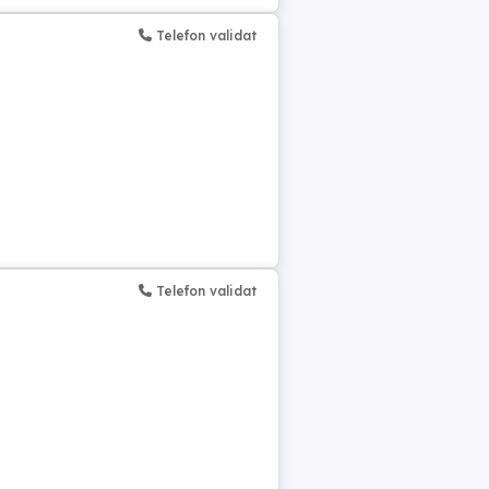
Telefon validat
Telefon validat