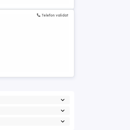
Telefon validat