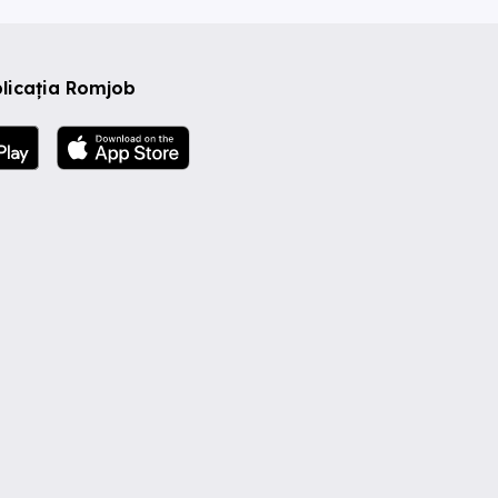
licația Romjob