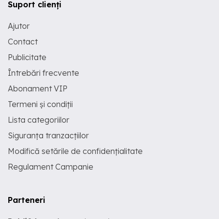
Suport clienți
Ajutor
Contact
Publicitate
Întrebări frecvente
Abonament VIP
Termeni și condiții
Lista categoriilor
Siguranța tranzacțiilor
Modifică setările de confidențialitate
Regulament Campanie
Parteneri