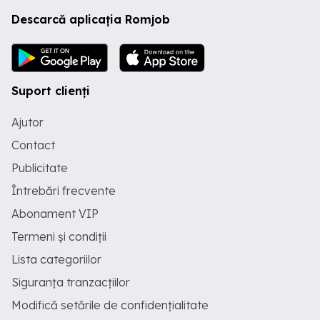
Descarcă aplicația Romjob
Suport clienți
Ajutor
Contact
Publicitate
Întrebări frecvente
Abonament VIP
Termeni și condiții
Lista categoriilor
Siguranța tranzacțiilor
Modifică setările de confidențialitate