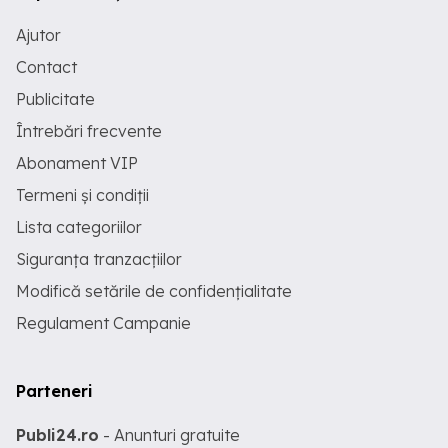
Ajutor
Contact
Publicitate
Întrebări frecvente
Abonament VIP
Termeni și condiții
Lista categoriilor
Siguranța tranzacțiilor
Modifică setările de confidențialitate
Regulament Campanie
Parteneri
Publi24.ro
- Anunturi gratuite