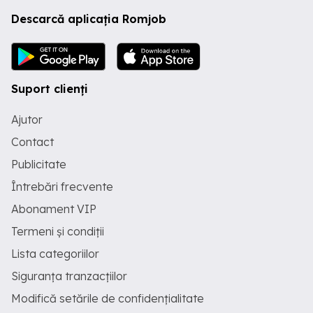
Descarcă aplicația Romjob
Suport clienți
Ajutor
Contact
Publicitate
Întrebări frecvente
Abonament VIP
Termeni și condiții
Lista categoriilor
Siguranța tranzacțiilor
Modifică setările de confidențialitate