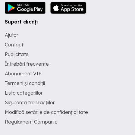
Suport clienți
Ajutor
Contact
Publicitate
Întrebări frecvente
Abonament VIP
Termeni și condiții
Lista categoriilor
Siguranța tranzacțiilor
Modifică setările de confidențialitate
Regulament Campanie