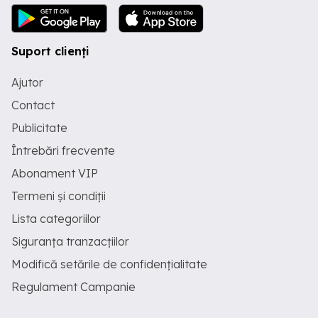
Suport clienți
Ajutor
Contact
Publicitate
Întrebări frecvente
Abonament VIP
Termeni și condiții
Lista categoriilor
Siguranța tranzacțiilor
Modifică setările de confidențialitate
Regulament Campanie