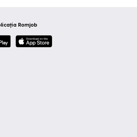
licația Romjob