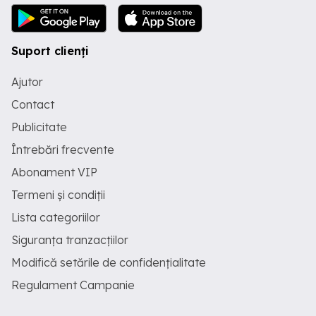
Suport clienți
Ajutor
Contact
Publicitate
Întrebări frecvente
Abonament VIP
Termeni și condiții
Lista categoriilor
Siguranța tranzacțiilor
Modifică setările de confidențialitate
Regulament Campanie